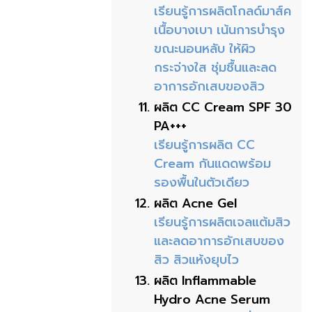
เรียนรู้การผลิตโกลด์มาส์ค
เนื้อบางเบา เน้นการบำรุง
ขณะนอนหลับ ให้ผิว
กระจ่างใส ชุ่มชื้นและลด
อาการอักเสบของสิว
ผลิต CC Cream SPF 30
PA+++
เรียนรู้การผลิต CC
Cream กันแดดพร้อม
รองพื้นในตัวเดียว
ผลิต Acne Gel
เรียนรู้การผลิตเจลแต้มสิว
และลดอาการอักเสบของ
สิว สิวแห้งยุบไว
ผลิต Inflammable
Hydro Acne Serum