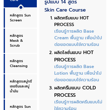
รูปแบบ 14 สูตร
Skin Care Course
หลักสูตร Sun
ผลิตครีมแบบ HOT
Screen
PROCESS
เรียนรู้การผลิต Base
หลักสูตร
Cream พื้นฐาน เพื่อนำไป
Mask &
ต่อยอดแบบใช้ความร้อน
Scrub
แบบ HOT
ผลิตโลชั่น
PROCESS
หลักสูตร
เรียนรู้การผลิต Base
Cleansing
Lotion พื้นฐาน เพื่อนำไป
ต่อยอดแบบใช้ความร้อน
หลักสูตรสบู่กรี
เซอรีนและสบู่
ครีมแบบ COLD
ผลิต
น้ำมัน
PROCESS
เรียนรู้การผลิตครีมแบบไม่
หลักสูตร Sun
ใช้ความร้อน