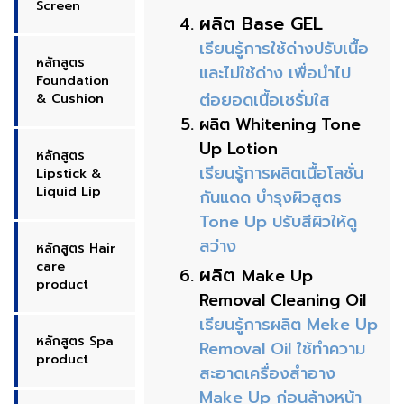
Screen
ผลิต Base GEL
เรียนรู้การใช้ด่างปรับเนื้อ
หลักสูตร
และไม่ใช้ด่าง เพื่อนำไป
Foundation
ต่อยอดเนื้อเซรั่มใส
& Cushion
ผลิต Whitening Tone
Up Lotion
หลักสูตร
เรียนรู้การผลิตเนื้อโลชั่น
Lipstick &
Liquid Lip
กันแดด บำรุงผิวสูตร
Tone Up ปรับสีผิวให้ดู
สว่าง
หลักสูตร Hair
care
ผลิต
Make Up
product
Removal Cleaning Oil
เรียนรู้การผลิต Meke Up
หลักสูตร Spa
Removal Oil ใช้ทำความ
product
สะอาดเครื่องสำอาง
Make Up ก่อนล้างหน้า