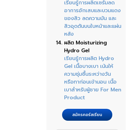
เรียนรู้การผลิตเซรั่มลด
อาการอักเสบและบวมแดง
ของสิว ลดความมัน และ
สิวอุดตันบนใบหน้าและแผ่น
หลัง
ผลิต Moisturizing
Hydro Gel
เรียนรู้การผลิต Hydro
Gel เนื้อบางเบา เน้นให้
ความชุ่มชื้นระหว่างวัน
หรือทาก่อนเข้านอน เนื้อ
เบาสำหรับผู้ชาย For Men
Product
สมัครคอร์สเรียน