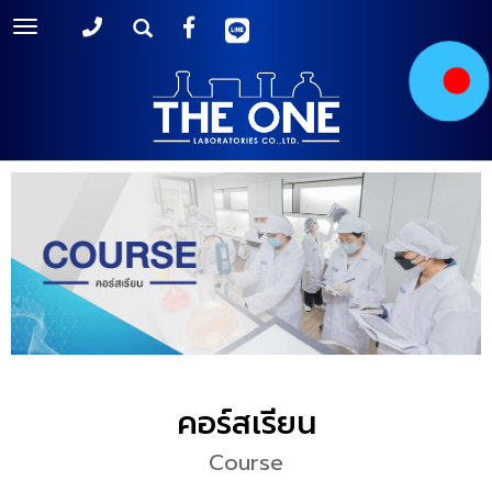
Toggle
navigation
คอร์สเรียน
Course