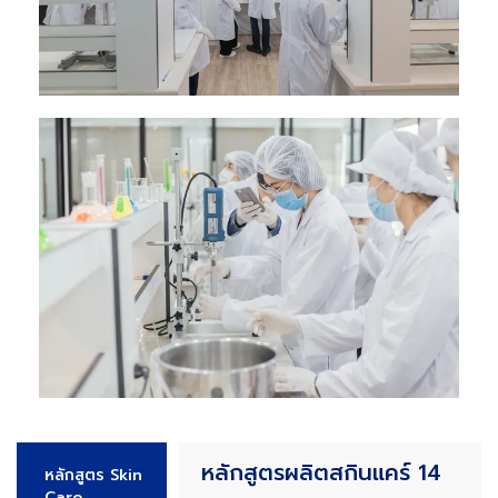
หลักสูตรผลิตสกินแคร์ 14
หลักสูตร Skin
Care