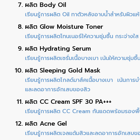
ผลิต Body Oil
เรียนรู้การผลิต Oil ทาตัวหลังอาบน้ำสำหรับผิวแห้
ผลิต Glow Moisture Toner
เรียนรู้การผลิตโทนเนอร์ให้ความชุ่มชื้น กระจ่างใ
ผลิต Hydrating Serum
เรียนรู้การผลิตเซรั่มเนื้อบางเบา เน้นให้ความชุ่มชื้น
ผลิต Sleeping Gold Mask
เรียนรู้การผลิตโกลด์มาส์คเนื้อบางเบา เน้นการบ
และลดอาการอักเสบของสิว
ผลิต CC Cream SPF 30 PA+++
เรียนรู้การผลิต CC Cream กันแดดพร้อมรองพื้
ผลิต Acne Gel
เรียนรู้การผลิตเจลแต้มสิวและลดอาการอักเสบขอ