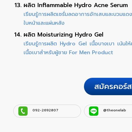
ผลิต Inflammable Hydro Acne Serum
เรียนรู้การผลิตเซรั่มลดอาการอักเสบและบวม
ใบหน้าและแผ่นหลัง
ผลิต Moisturizing Hydro Gel
เรียนรู้การผลิต Hydro Gel เนื้อบางเบา เน้นให้ค
เนื้อเบาสำหรับผู้ชาย For Men Product
สมัครคอร์ส
092-2692807
@theonelab