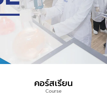
คอร์สเรียน
Course