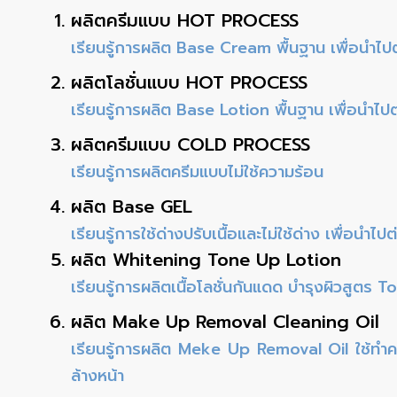
ผลิตครีมแบบ HOT PROCESS
เรียนรู้การผลิต Base Cream พื้นฐาน เพื่อนำไ
ผลิตโลชั่น
แบบ HOT PROCESS
เรียนรู้การผลิต Base Lotion พื้นฐาน เพื่อนำไ
ผลิต
ครีมแบบ COLD PROCESS
เรียนรู้การผลิตครีมแบบไม่ใช้ความร้อน
ผลิต Base GEL
เรียนรู้การใช้ด่างปรับเนื้อและไม่ใช้ด่าง เพื่อนำไป
ผลิต Whitening Tone Up Lotion
เรียนรู้การผลิตเนื้อโลชั่นกันแดด บำรุงผิวสูตร T
ผลิต
Make Up Removal Cleaning Oil
เรียนรู้การผลิต Meke Up Removal Oil ใช้ท
ล้างหน้า