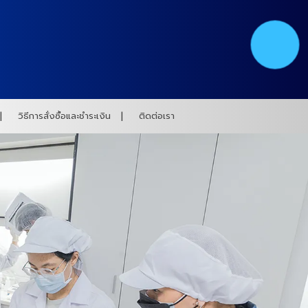
วิธีการสั่งซื้อและชำระเงิน
ติดต่อเรา