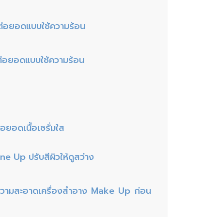
ปต่อยอดแบบใช้ความร้อน
ปต่อยอดแบบใช้ความร้อน
ต่อยอดเนื้อเซรั่มใส
one Up ปรับสีผิวให้ดูสว่าง
ำความสะอาดเครื่องสำอาง Make Up ก่อน