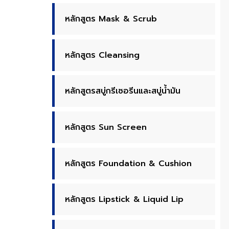
หลักสูตร Mask & Scrub
หลักสูตร Cleansing
หลักสูตรสบู่กรีเซอรีนและสบู่น้ำมัน
หลักสูตร Sun Screen
หลักสูตร Foundation & Cushion
หลักสูตร Lipstick & Liquid Lip