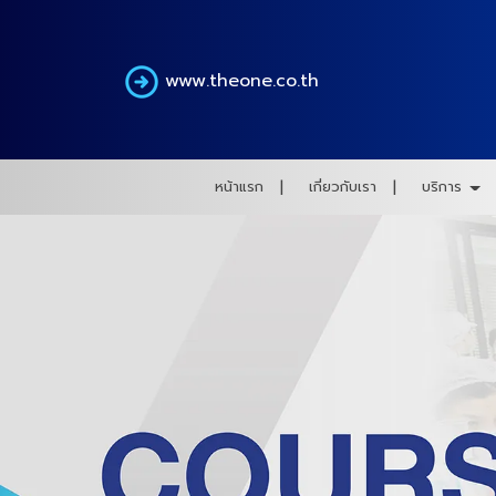
www.theone.co.th
หน้าแรก
เกี่ยวกับเรา
บริการ