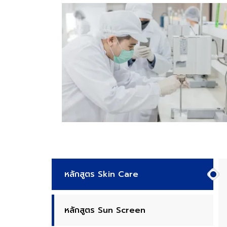
หลักสูตร Skin Care
หลักสูตร Sun Screen