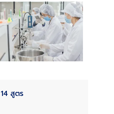
14 สูตร