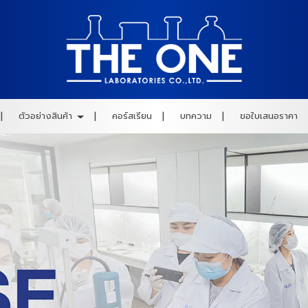
ตัวอย่างสินค้า
คอร์สเรียน
บทความ
ขอใบเสนอราคา