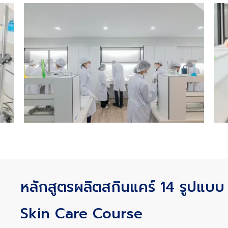
หลักสูตรผลิตสกินแคร์ 14 รูปแบบ 
Skin Care Course