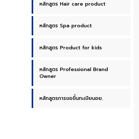
หลักสูตร Hair care product
หลักสูตร Spa product
หลักสูตร Product for kids
หลักสูตร Professional Brand
Owner
หลักสูตรการขอขึ้นทะเบียนอย.