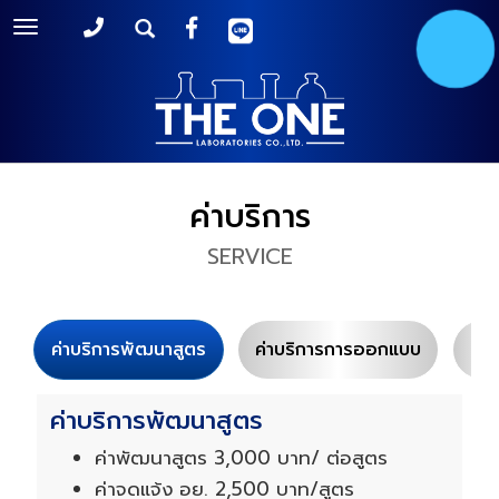
Toggle
navigation
ค่าบริการ
SERVICE
ค่าบริการพัฒนาสูตร
ค่าบริการการออกแบบ
ค่า
ค่าบริการพัฒนาสูตร
ค่าพัฒนาสูตร 3,000 บาท/ ต่อสูตร
ค่าจดแจ้ง อย. 2,500 บาท/สูตร