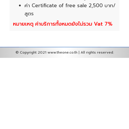
ค่า Certificate of free sale 2,500 บาท/
สูตร
หมายเหตุ ค่าบริการทั้งหมดยังไม่รวม Vat 7%
© Copyright 2021 www.theone.co.th | All rights reserved.