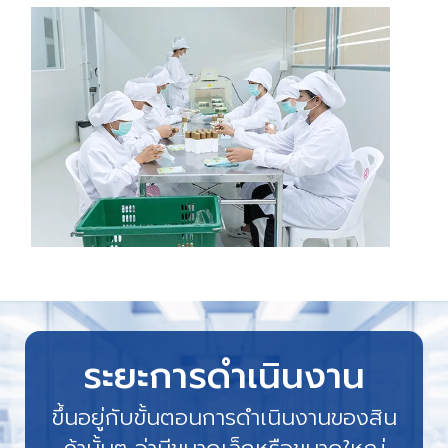
ระยะการดำเนินงาน
ขึ้นอยู่กับขั้นตอนการดำเนินงานของสิน