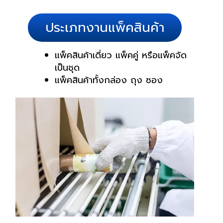
ประเภทงานแพ็คสินค้า
แพ็คสินค้าเดี่ยว แพ็คคู่ หรือแพ็คจัด
เป็นชุด
แพ็คสินค้าทั้งกล่อง ถุง ซอง