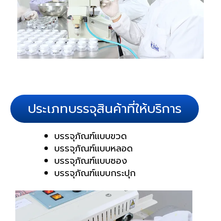
ประเภทบรรจุสินค้าที่ให้บริการ
บรรจุภัณฑ์แบบขวด
บรรจุภัณฑ์แบบหลอด
บรรจุภัณฑ์แบบซอง
บรรจุภัณฑ์แบบกระปุก