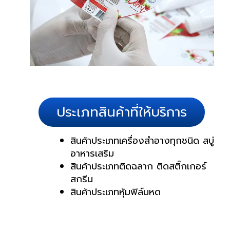
ประเภทสินค้าที่ให้บริการ
สินค้าประเภทเครื่องสำอางทุกชนิด สบู่
อาหารเสริม
สินค้าประเภทติดฉลาก ติดสติ๊กเกอร์
สกรีน
สินค้าประเภทหุ้มฟิล์มหด