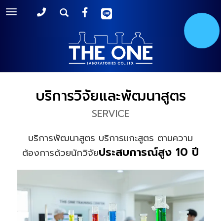
Toggle
navigation
บริการวิจัยและพัฒนาสูตร
SERVICE
บริการพัฒนาสูตร บริการแกะสูตร ตามความ
ประสบการณ์สูง 10 ปี
ต้องการด้วยนักวิจัย