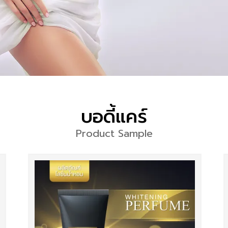
บอดี้แคร์
Product Sample