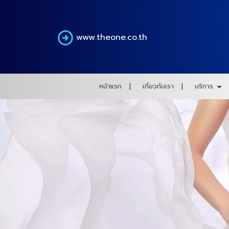
www.theone.co.th
หน้าแรก
เกี่ยวกับเรา
บริการ