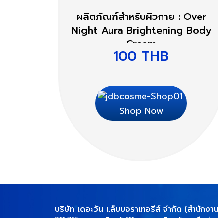
ผลิตภัณฑ์สำหรับผิวกาย : Over
Night Aura Brightening Body
Cream
100
THB
Shop Now
บริษัท เดอะวัน แล็บบอราเทอรีส์ จำกัด (สำนักงา