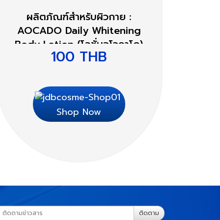
ผลิตภัณฑ์สำหรับผิวกาย :
AOCADO Daily Whitening
Body Lotion (โลชั่นอโวคาโด)
100
THB
Shop Now
ติดตาม