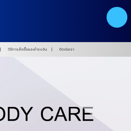
วิธีการสั่งซื้อและชำระเงิน
ติดต่อเรา