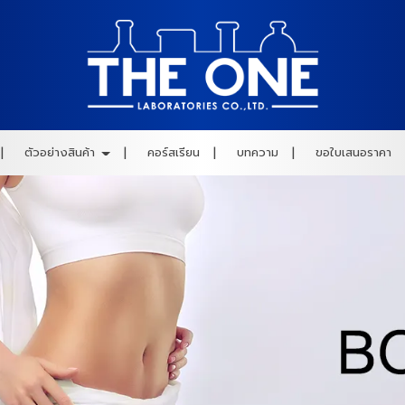
ตัวอย่างสินค้า
คอร์สเรียน
บทความ
ขอใบเสนอราคา