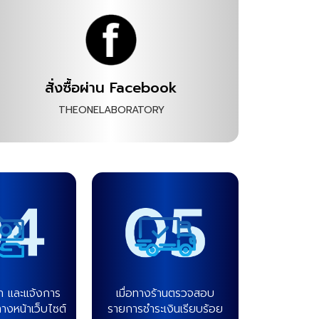
สั่งซื้อผ่าน Facebook
THEONELABORATORY
้า และแจ้งการ
เมื่อทางร้านตรวจสอบ
ทางหน้าเว็บไซต์
รายการชำระเงินเรียบร้อย