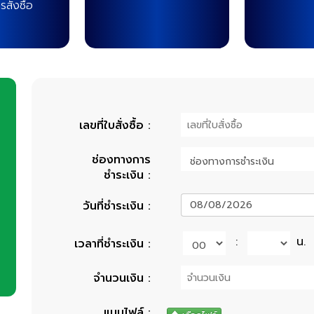
สั่งซื้อ
เลขที่ใบสั่งซื้อ
:
ช่องทางการ
ชำระเงิน
:
08/08/2026
วันที่ชำระเงิน
:
:
น.
เวลาที่ชำระเงิน
:
จำนวนเงิน
:
แนบไฟล์
: