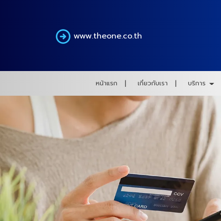
www.theone.co.th
หน้าแรก
เกี่ยวกับเรา
บริการ