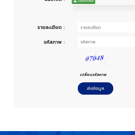
เลือกไฟล์
รายละเอียด
:
รหัสภาพ
:
เปลี่ยนรหัสภาพ
ส่งข้อมูล