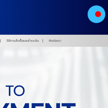
วิธีการสั่งซื้อและชำระเงิน
ติดต่อเรา