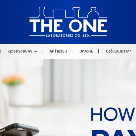
ตัวอย่างสินค้า
คอร์สเรียน
บทความ
ขอใบเสนอราคา