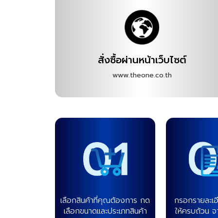
สั่งซื้อผ่านหน้าเว็บไซต์
www.theone.co.th
เลือกสินค้าที่คุณต้องการ กด
กรอกรายละเอียด
เลือกขนาดและประเภทสินค้า
ให้ครบถ้วน จา