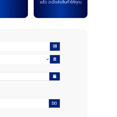
แล้ว จะจัดส่งสินค้าให้คุณ