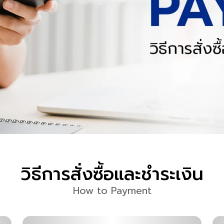
วิธีการสั่งซื้อและชำระเงิน
How to Payment