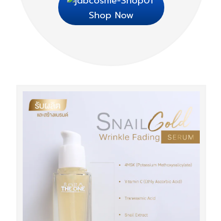
Shop Now