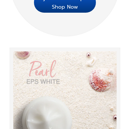
Shop Now