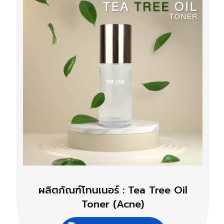
ผลิตภัณฑ์โทนเนอร์ : Tea Tree Oil
Toner (Acne)