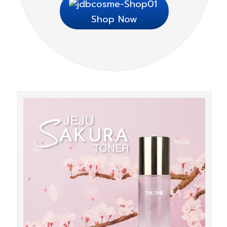
Shop Now