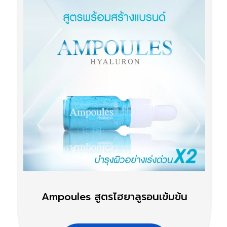
Ampoules สูตรไฮยาลูรอนเข้มข้น