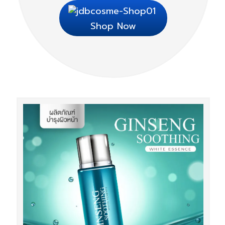
Shop Now