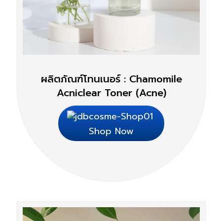
ผลิตภัณฑ์โทนเนอร์ : Chamomile
Acniclear Toner (Acne)
Shop Now