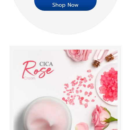
Shop Now