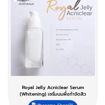
Royal Jelly Acniclear Serum
(Whitening) เซรั่มนมผึ้งกำจัดสิว