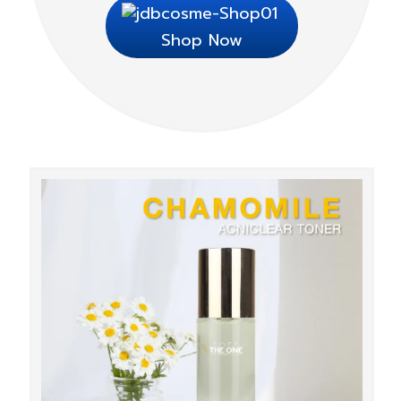
Shop Now