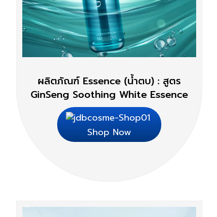
ผลิตภัณฑ์ Essence (น้ำตบ) : สูตร
GinSeng Soothing White Essence
Shop Now