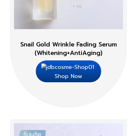
Snail Gold Wrinkle Fading Serum
(Whitening+AntiAging)
Shop Now