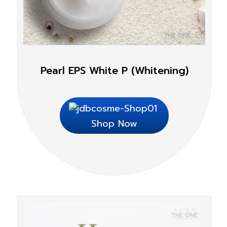
Pearl EPS White P (Whitening)
Shop Now