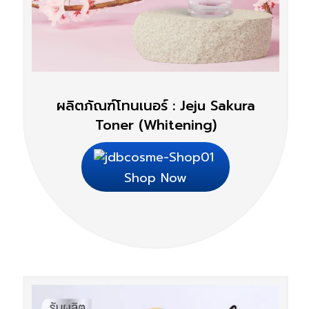
ผลิตภัณฑ์โทนเนอร์ : Jeju Sakura
Toner (Whitening)
Shop Now