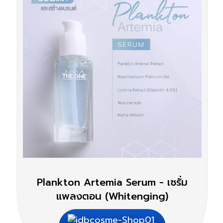
Plankton Artemia Serum - เซรั่ม
แพลงตอน (Whitenging)