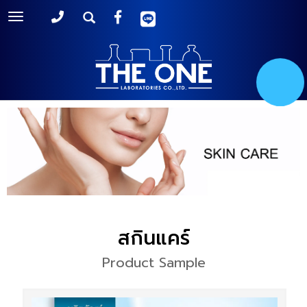
Toggle
navigation
สกินแคร์
Product Sample