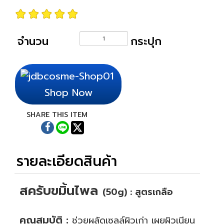
จำนวน
กระปุก
Shop Now
SHARE THIS ITEM
รายละเอียดสินค้า
สครับขมิ้นไพล
(50g) : สูตรเกลือ
.
คุณสมบัติ :
ช่วยผลัดเซลล์ผิวเก่า เผยผิวเนียน