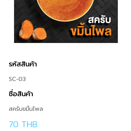
รหัสสินค้า
SC-03
ชื่อสินค้า
สครับขมิ้นไพล
70
THB