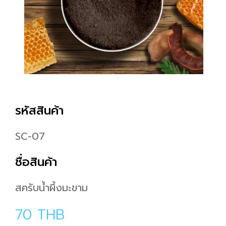
รหัสสินค้า
SC-07
ชื่อสินค้า
สครับน้ำผึ้งมะขาม
70
THB