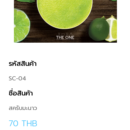
รหัสสินค้า
SC-04
ชื่อสินค้า
สครับมะนาว
70
THB