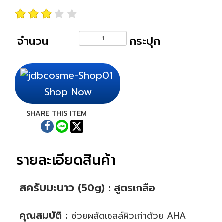
จำนวน
กระปุก
Shop Now
SHARE THIS ITEM
รายละเอียดสินค้า
สครับมะนาว
(50g) : สูตรเกลือ
.
คุณสมบัติ :
ช่วยผลัดเซลล์ผิวเก่าด้วย AHA