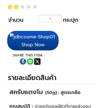
จำนวน
กระปุก
Shop Now
SHARE THIS ITEM
รายละเอียดสินค้า
สครับแตงโม
สูตรเกลือ
(50g)
:
.
คุณสมบัติ :
ช่วยขจัดเซลล์ผิวที่ตายแล้วออก