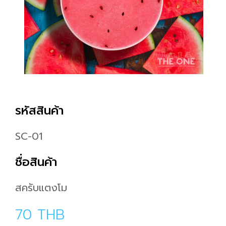
รหัสสินค้า
SC-01
ชื่อสินค้า
สครับแตงโม
70
THB