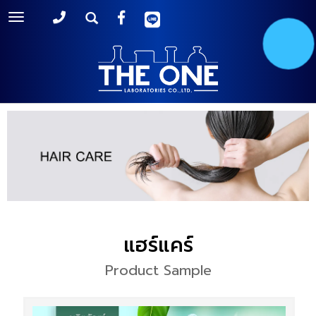
Toggle
navigation
แฮร์แคร์
Product Sample