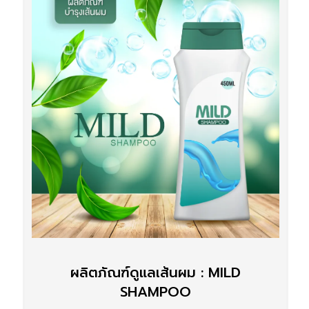
ผลิตภัณฑ์ดูแลเส้นผม : MILD
SHAMPOO