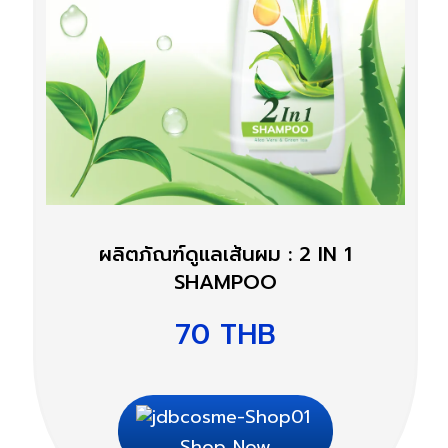
ผลิตภัณฑ์ดูแลเส้นผม : 2 IN 1
SHAMPOO
70
THB
Shop Now