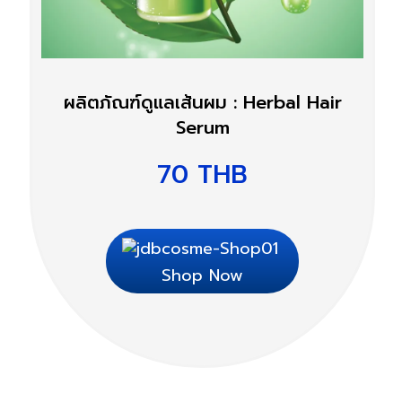
ผลิตภัณฑ์ดูแลเส้นผม : Herbal Hair
Serum
70
THB
Shop Now